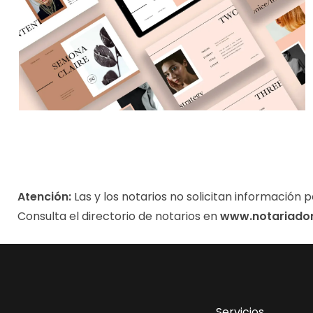
Atención:
Las y los notarios no solicitan información p
Consulta el directorio de notarios en
www.notariado
Servicios