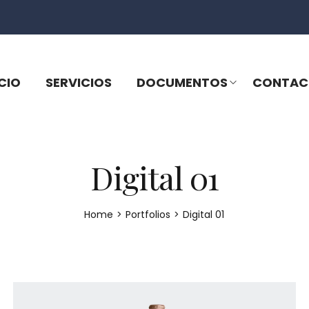
ICIO
SERVICIOS
DOCUMENTOS
CONTAC
Digital 01
Home
>
Portfolios
>
Digital 01