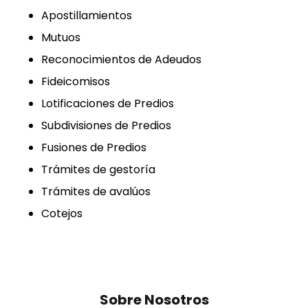
Apostillamientos
Mutuos
Reconocimientos de Adeudos
Fideicomisos
Lotificaciones de Predios
Subdivisiones de Predios
Fusiones de Predios
Trámites de gestoría
Trámites de avalúos
Cotejos
Sobre Nosotros