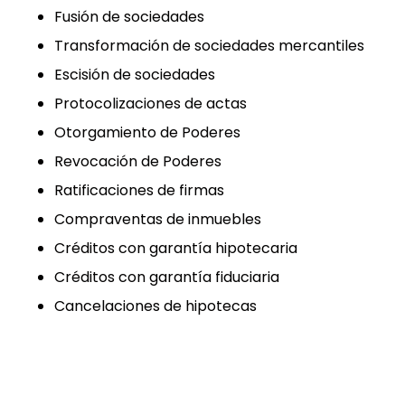
Fusión de sociedades
Transformación de sociedades mercantiles
Escisión de sociedades
Protocolizaciones de actas
Otorgamiento de Poderes
Revocación de Poderes
Ratificaciones de firmas
Compraventas de inmuebles
Créditos con garantía hipotecaria
Créditos con garantía fiduciaria
Cancelaciones de hipotecas