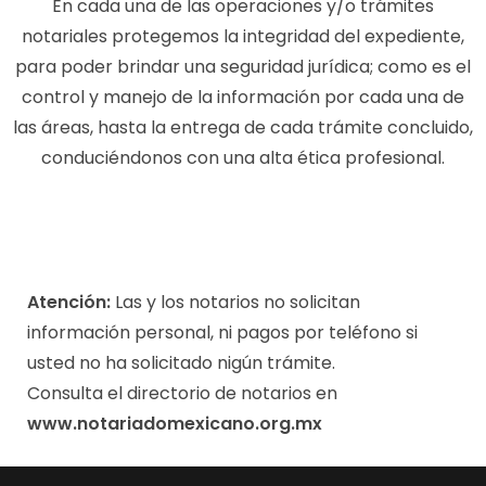
En cada una de las operaciones y/o trámites
notariales protegemos la integridad del expediente,
para poder brindar una seguridad jurídica; como es el
control y manejo de la información por cada una de
las áreas, hasta la entrega de cada trámite concluido,
conduciéndonos con una alta ética profesional.
Atención:
Las y los notarios no solicitan
información personal, ni pagos por teléfono si
usted no ha solicitado nigún trámite.
Consulta el directorio de notarios en
www.notariadomexicano.org.mx