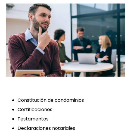
Constitución de condominios
Certificaciones
Testamentos
Declaraciones notariales