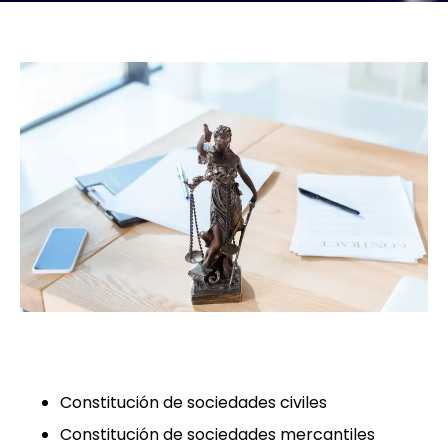
Constitución de sociedades civiles
Constitución de sociedades mercantiles