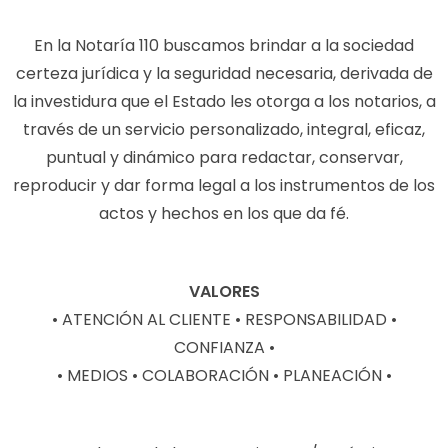
En la Notaría 110 buscamos brindar a la sociedad
certeza jurídica y la seguridad necesaria, derivada de
la investidura que el Estado les otorga a los notarios, a
través de un servicio personalizado, integral, eficaz,
puntual y dinámico para redactar, conservar,
reproducir y dar forma legal a los instrumentos de los
actos y hechos en los que da fé.
VALORES
• ATENCIÓN AL CLIENTE • RESPONSABILIDAD •
CONFIANZA •
• MEDIOS • COLABORACIÓN • PLANEACIÓN •