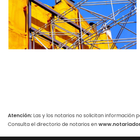
Atención:
Las y los notarios no solicitan información p
Consulta el directorio de notarios en
www.notariado