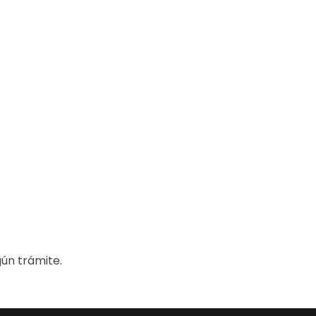
gún trámite.