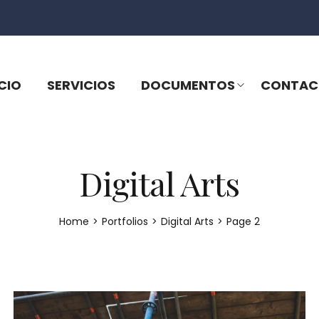
ICIO
SERVICIOS
DOCUMENTOS
CONTAC
Digital Arts
Home
>
Portfolios
>
Digital Arts
>
Page 2