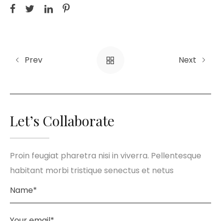
Prev
Next
Let’s Collaborate
Proin feugiat pharetra nisi in viverra. Pellentesque
habitant morbi tristique senectus et netus