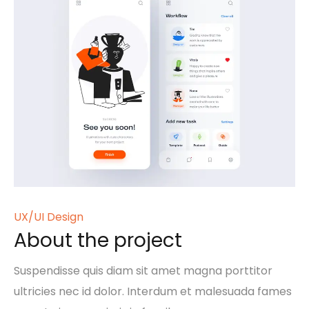
UX/UI Design
About the project
Suspendisse quis diam sit amet magna porttitor
ultricies nec id dolor. Interdum et malesuada fames