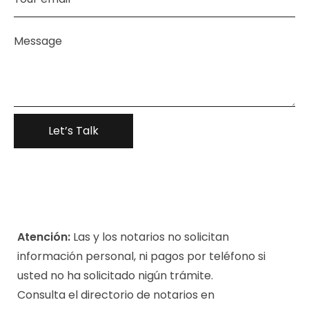
Atención:
Las y los notarios no solicitan
información personal, ni pagos por teléfono si
usted no ha solicitado nigún trámite.
Consulta el directorio de notarios en